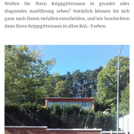
Wollen Sie Ihren Krippgitterzaun in gerader oder
diagonaler Ausführung sehen? Natürlich können Sie sich
ganz nach Ihrem Gefallen entscheiden, und wir beschichten
dann Ihren Krippgitterzaun in allen RAL-Farben.