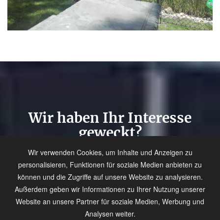
Wir haben Ihr Interesse
geweckt?
Wir verwenden Cookies, um Inhalte und Anzeigen zu
KONTAKT
personalisieren, Funktionen für soziale Medien anbieten zu
können und die Zugriffe auf unsere Website zu analysieren.
Außerdem geben wir Informationen zu Ihrer Nutzung unserer
Website an unsere Partner für soziale Medien, Werbung und
Analysen weiter.