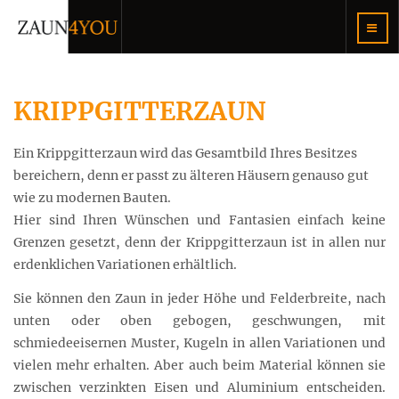
KRIPPGITTERZAUN
Ein Krippgitterzaun wird das Gesamtbild Ihres Besitzes
bereichern, denn er passt zu älteren Häusern genauso gut
wie zu modernen Bauten.
Hier sind Ihren Wünschen und Fantasien einfach keine
Grenzen gesetzt, denn der Krippgitterzaun ist in allen nur
erdenklichen Variationen erhältlich.
Sie können den Zaun in jeder Höhe und Felderbreite, nach
unten oder oben gebogen, geschwungen, mit
schmiedeeisernen Muster, Kugeln in allen Variationen und
vielen mehr erhalten. Aber auch beim Material können sie
zwischen verzinkten Eisen und Aluminium entscheiden.