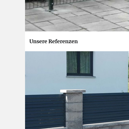
Unsere Referenzen