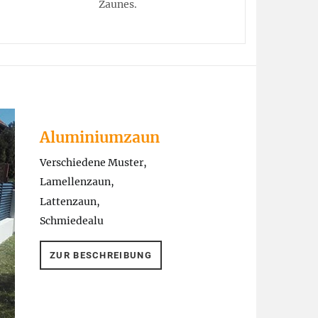
Zaunes.
Aluminiumzaun
Verschiedene Muster,
Lamellenzaun,
Lattenzaun,
Schmiedealu
ZUR BESCHREIBUNG