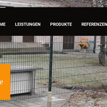
ME
LEISTUNGEN
PRODUKTE
REFERENZE