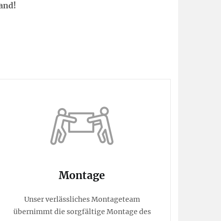
and!
Montage
Unser verlässliches Montageteam
übernimmt die sorgfältige Montage des