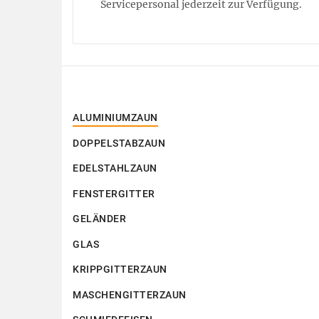
Servicepersonal jederzeit zur Verfügung.
ALUMINIUMZAUN
DOPPELSTABZAUN
EDELSTAHLZAUN
FENSTERGITTER
GELÄNDER
GLAS
KRIPPGITTERZAUN
MASCHENGITTERZAUN