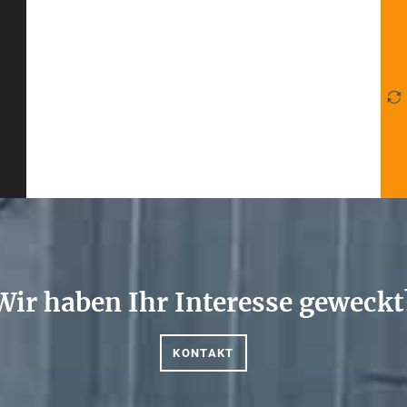
Wir haben Ihr Interesse geweckt
KONTAKT