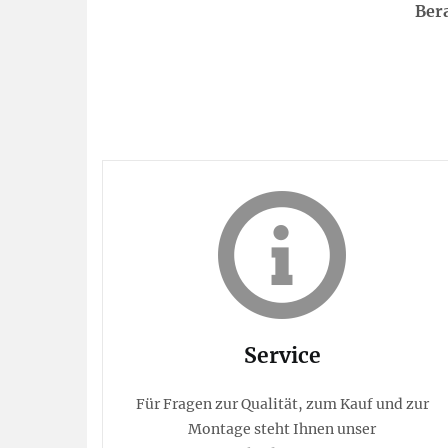
Ber
Service
Für Fragen zur Qualität, zum Kauf und zur
Montage steht Ihnen unser