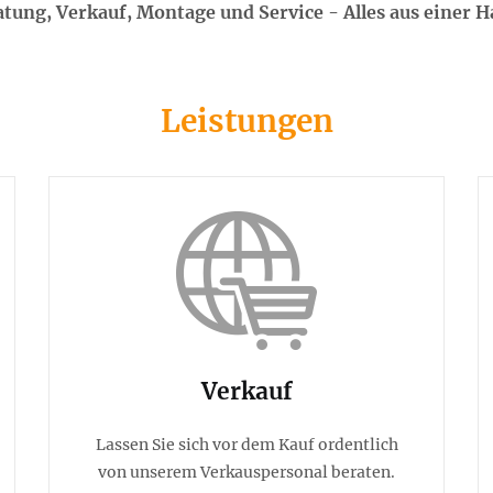
atung, Verkauf, Montage und Service - Alles aus einer H
Leistungen
Verkauf
Lassen Sie sich vor dem Kauf ordentlich
von unserem Verkauspersonal beraten.