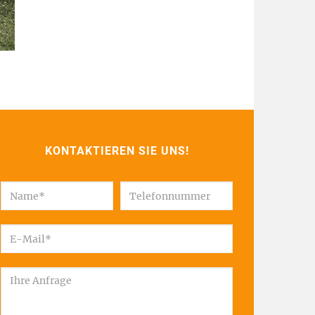
KONTAKTIEREN SIE UNS!